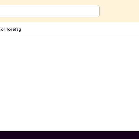
För företag