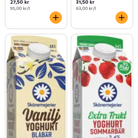
27,50 kr
31,50 kr
55,00 kr /l
63,00 kr /l