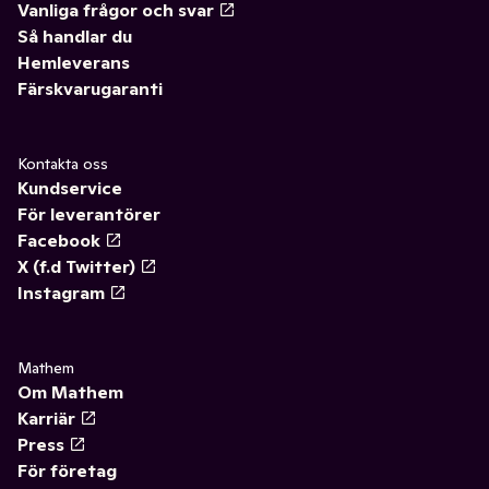
Vanliga frågor och svar
Så handlar du
Hemleverans
Färskvarugaranti
Kontakta oss
Kundservice
För leverantörer
Facebook
X (f.d Twitter)
Instagram
Mathem
Om Mathem
Karriär
Press
För företag