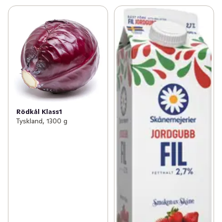
Rödkål Klass1
Tyskland, 1300 g