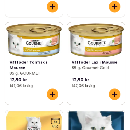
Våtfoder Tonfisk i
Våtfoder Lax i Mousse
Mousse
85 g, Gourmet Gold
85 g, GOURMET
12,50 kr
12,50 kr
147,06 kr /kg
147,06 kr /kg