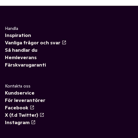
Handla
Inspiration
Vanliga frågor och svar
Så handlar du
Hemleverans
Färskvarugaranti
Kontakta oss
Kundservice
För leverantörer
Facebook
X (f.d Twitter)
Instagram