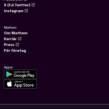
X (f.d Twitter)
Instagram
Mathem
Om Mathem
Karriär
Press
För företag
Appar