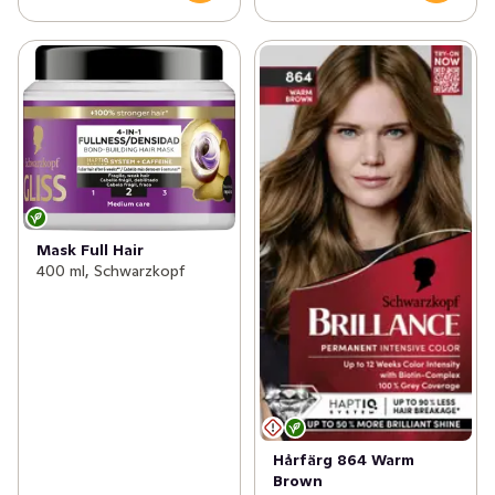
Mask Full Hair
400 ml, Schwarzkopf
Hårfärg 864 Warm
Brown