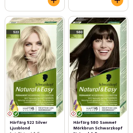
Hårfärg 522 Silver
Hårfärg 580 Sammet
Ljusblond
Mörkbrun Schwarzkopf