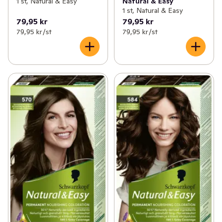
1 st, Natural & Easy
Natural & Easy
1 st, Natural & Easy
79,95 kr
79,95 kr
79,95 kr /st
79,95 kr /st