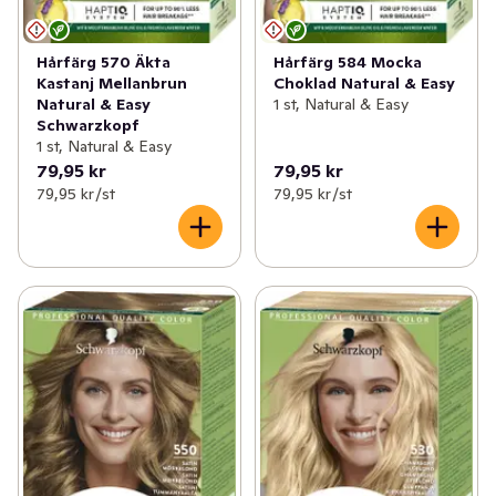
Hårfärg 570 Äkta
Hårfärg 584 Mocka
Kastanj Mellanbrun
Choklad Natural & Easy
Natural & Easy
1 st, Natural & Easy
Schwarzkopf
1 st, Natural & Easy
79,95 kr
79,95 kr
79,95 kr /st
79,95 kr /st