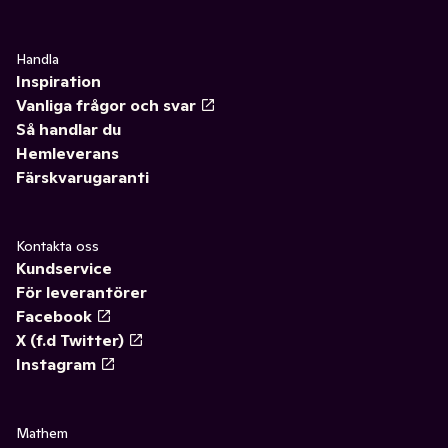
Handla
Inspiration
Vanliga frågor och svar
Så handlar du
Hemleverans
Färskvarugaranti
Kontakta oss
Kundservice
För leverantörer
Facebook
X (f.d Twitter)
Instagram
Mathem