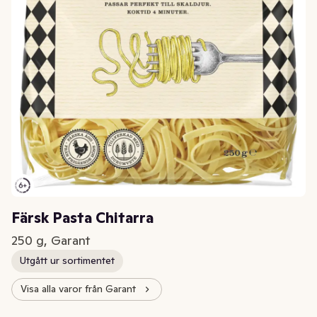
Färsk Pasta Chitarra
250 g, Garant
Utgått ur sortimentet
Visa alla varor från Garant