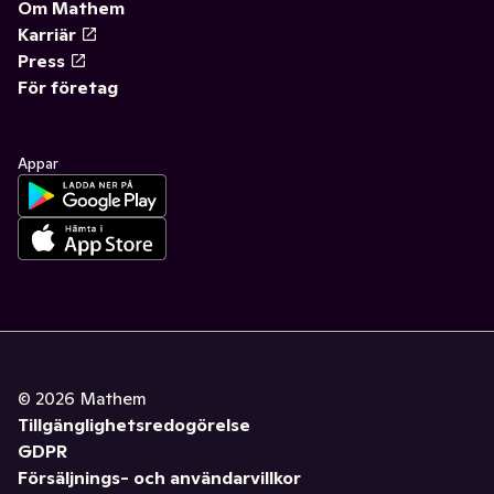
Om Mathem
Karriär
Press
För företag
Appar
©
2026
Mathem
Tillgänglighetsredogörelse
GDPR
Försäljnings- och användarvillkor