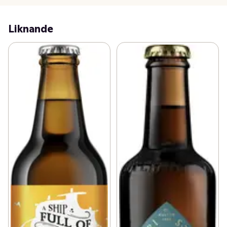
Liknande