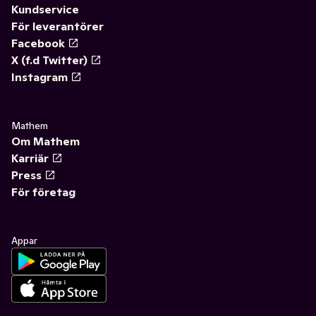
Kundservice
För leverantörer
Facebook
X (f.d Twitter)
Instagram
Mathem
Om Mathem
Karriär
Press
För företag
Appar