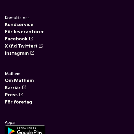
Kontakta oss
Kundservice
För leverantörer
Facebook
X (f.d Twitter)
Instagram
Mathem
Om Mathem
Karriär
Press
För företag
Appar