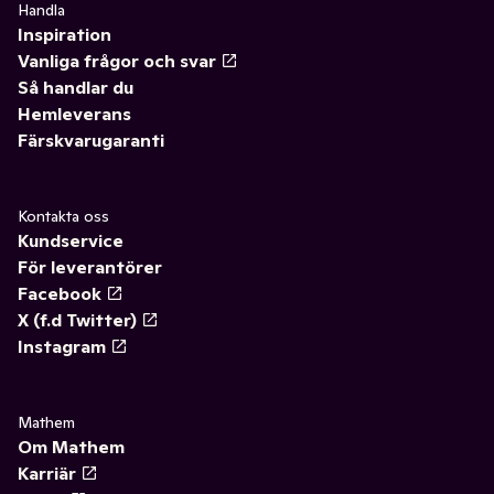
Handla
Inspiration
Vanliga frågor och svar
Så handlar du
Hemleverans
Färskvarugaranti
Kontakta oss
Kundservice
För leverantörer
Facebook
X (f.d Twitter)
Instagram
Mathem
Om Mathem
Karriär