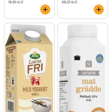
19,95 kr /l
68,33 kr /l