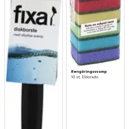
Rengöringssvamp
10 st, Eldorado