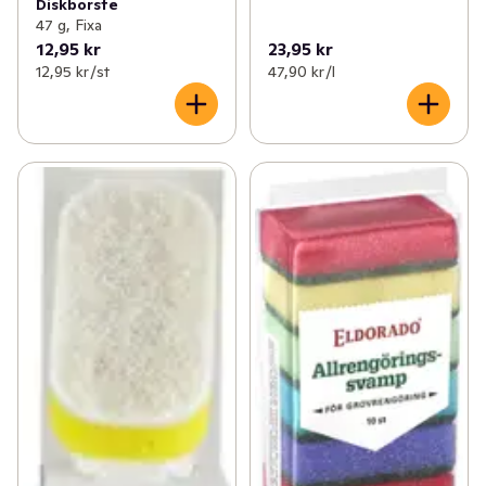
Diskborste
47 g, Fixa
12,95 kr
23,95 kr
12,95 kr /st
47,90 kr /l