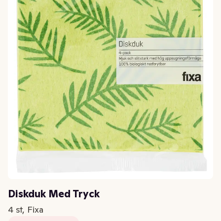
Diskduk Med Tryck
4 st, Fixa