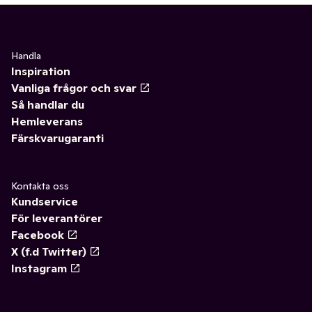
Handla
Inspiration
Vanliga frågor och svar
Så handlar du
Hemleverans
Färskvarugaranti
Kontakta oss
Kundservice
För leverantörer
Facebook
X (f.d Twitter)
Instagram