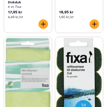
Diskduk
4 st, Fixa
17,95 kr
18,95 kr
4,49 kr /st
1,90 kr /st