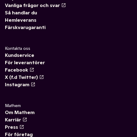
Vanliga frågor och svar
Så handlar du
Hemleverans
Färskvarugaranti
Kontakta oss
Kundservice
För leverantörer
Facebook
X (f.d Twitter)
Instagram
Mathem
Om Mathem
Karriär
Press
För företag