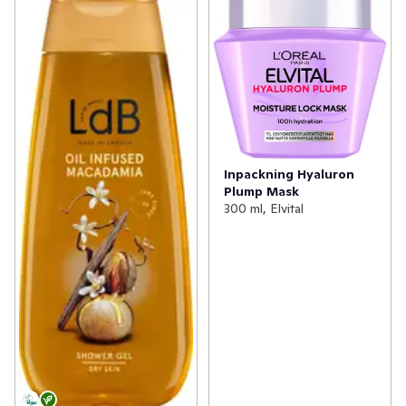
Inpackning Hyaluron
Plump Mask
300 ml, Elvital