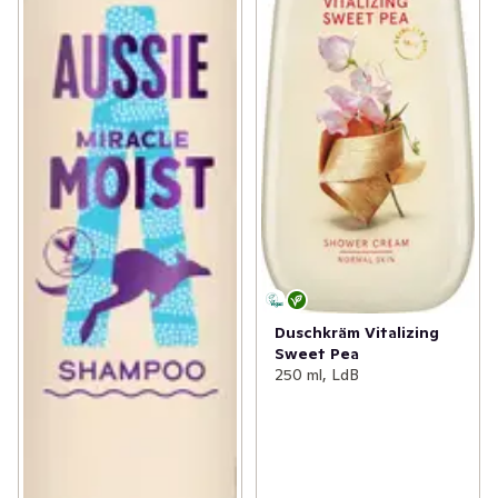
Duschkräm Vitalizing
Sweet Pea
250 ml, LdB