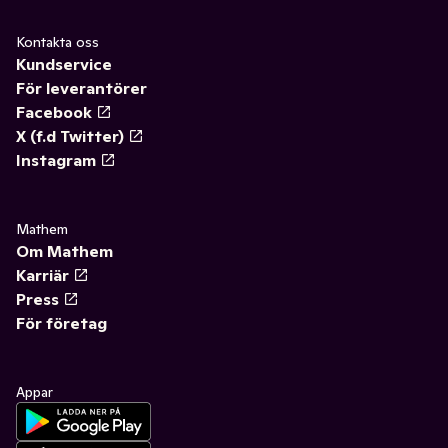
Kontakta oss
Kundservice
För leverantörer
Facebook
X (f.d Twitter)
Instagram
Mathem
Om Mathem
Karriär
Press
För företag
Appar