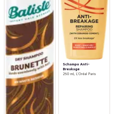
Schampo Anti-
Breakage
250 ml, L'Oréal Paris