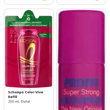
Schampo Color-Vive
Refill
250 ml, Elvital