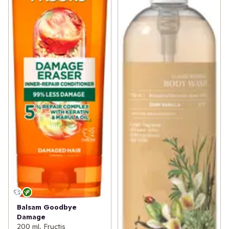
Balsam Goodbye
Damage
200 ml, Fructis