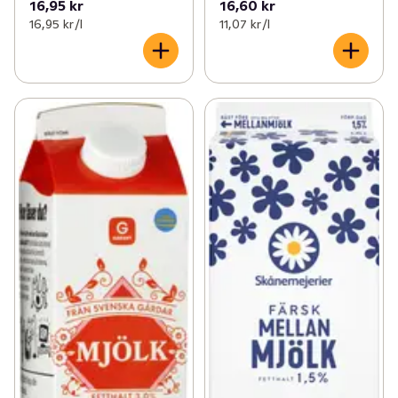
16,95 kr
16,60 kr
16,95 kr /l
11,07 kr /l