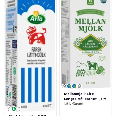
Mellanmjölk Lite
Längre Hållbarhet 1,5%
1,5 l, Garant