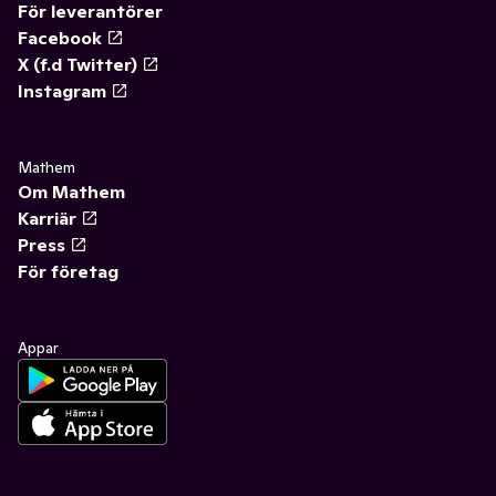
För leverantörer
Facebook
X (f.d Twitter)
Instagram
Mathem
Om Mathem
Karriär
Press
För företag
Appar