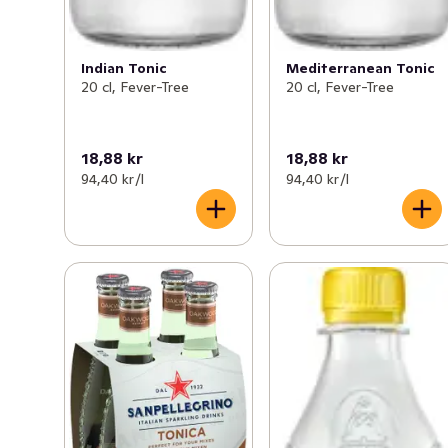
Indian Tonic
Mediterranean Tonic
20 cl, Fever-Tree
20 cl, Fever-Tree
18,88 kr
18,88 kr
94,40 kr /l
94,40 kr /l