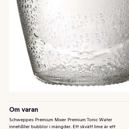
Om varan
Schweppes Premium Mixer Premium Tonic Water 
innehåller bubblor i mängder. Ett skvätt lime är ett 