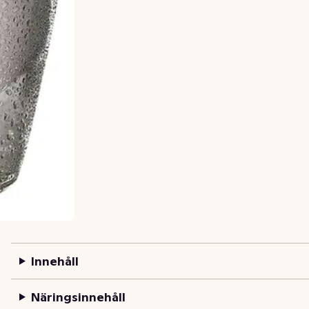
Innehåll
Näringsinnehåll