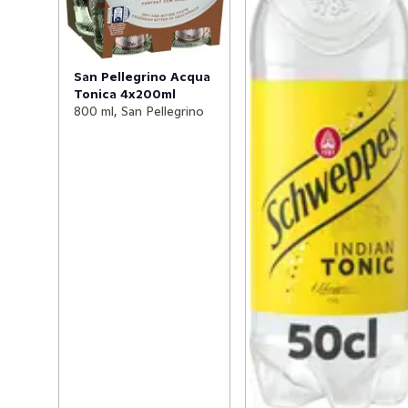
San Pellegrino Acqua
Tonica 4x200ml
800 ml, San Pellegrino