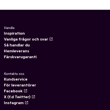
Handla
Inspiration
Vanliga frågor och svar
Så handlar du
Hemleverans
Färskvarugaranti
Kontakta oss
Kundservice
För leverantörer
Facebook
X (f.d Twitter)
Instagram