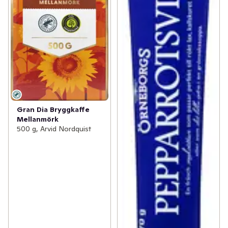
Gran Dia Bryggkaffe
Mellanmörk
500 g, Arvid Nordquist