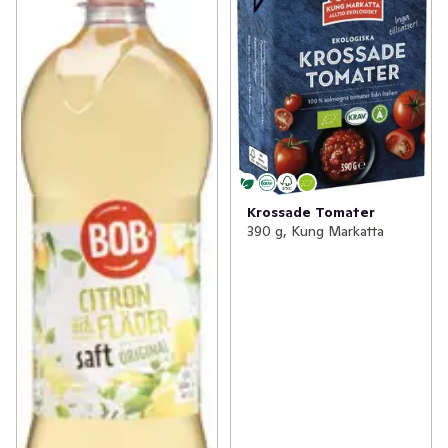
Krossade Tomater
390 g, Kung Markatta