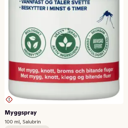
Myggspray
100 ml, Salubrin