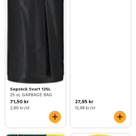
Sopsäck Svart 125L
25 st, GARBAGE BAG
71,50 kr
27,95 kr
2,86 kr /st
13,98 kr /st