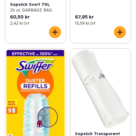
Sopsäck Svart 70L
25 st, GARBAGE BAG
60,50 kr
67,95 kr
2,42 kr /st
13,59 kr /st
Sopsäck Transparent