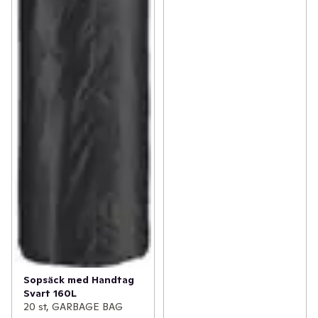
Sopsäck med Handtag
Svart 160L
20 st, GARBAGE BAG