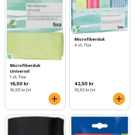
Microfiberduk
4 st, Fixa
Microfiberduk
Universal
1 st, Fixa
16,50 kr
42,50 kr
16,50 kr /st
10,63 kr /st