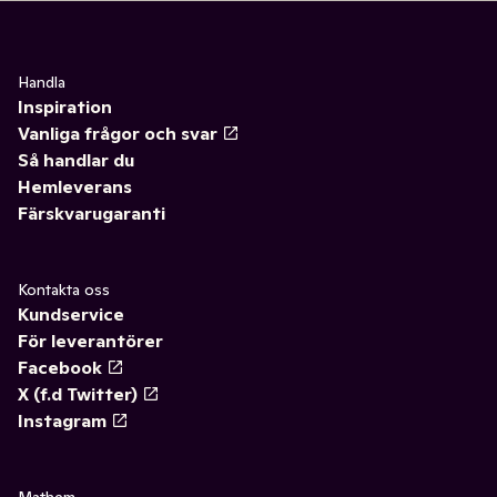
Handla
Inspiration
Vanliga frågor och svar
Så handlar du
Hemleverans
Färskvarugaranti
Kontakta oss
Kundservice
För leverantörer
Facebook
X (f.d Twitter)
Instagram