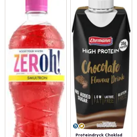
Proteindryck Choklad