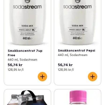
Smakkoncentrat Pepsi
Smakkoncentrat 7up
440 ml, Sodastream
Free
440 ml, Sodastream
56,74 kr
56,74 kr
128,95 kr /l
128,95 kr /l