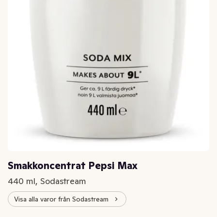
Smakkoncentrat Pepsi Max
440 ml, Sodastream
Visa alla varor från Sodastream