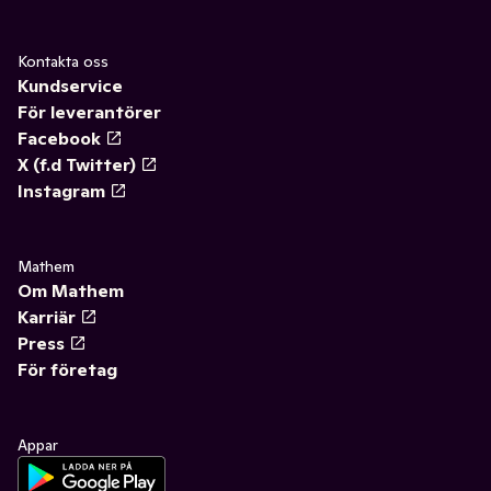
Kontakta oss
Kundservice
För leverantörer
Facebook
X (f.d Twitter)
Instagram
Mathem
Om Mathem
Karriär
Press
För företag
Appar