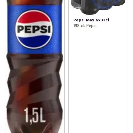
Pepsi Max 6x33cl
198 cl, Pepsi