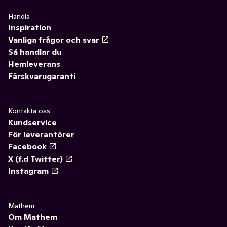
Handla
Inspiration
Vanliga frågor och svar
Så handlar du
Hemleverans
Färskvarugaranti
Kontakta oss
Kundservice
För leverantörer
Facebook
X (f.d Twitter)
Instagram
Mathem
Om Mathem