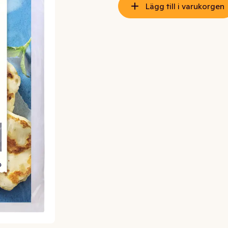
Lägg till i varukorgen