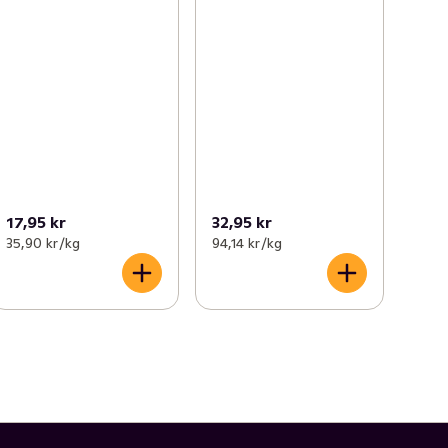
17,95 kr
32,95 kr
35,90 kr /kg
94,14 kr /kg