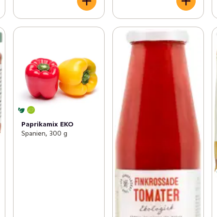
Paprikamix EKO
Spanien, 300 g