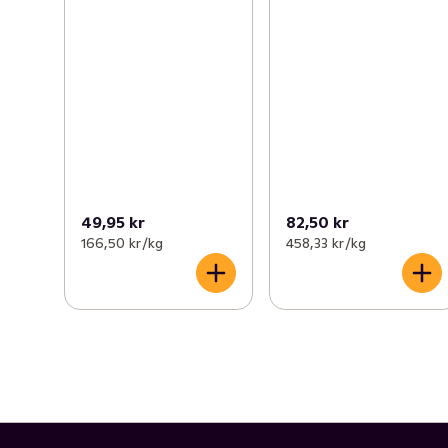
49,95 kr
82,50 kr
166,50 kr /kg
458,33 kr /kg