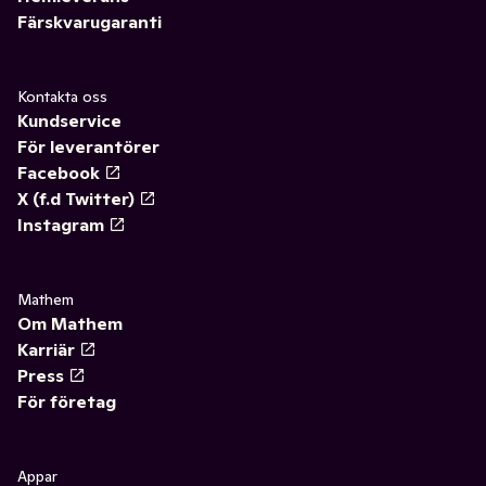
Färskvarugaranti
Kontakta oss
Kundservice
För leverantörer
Facebook
X (f.d Twitter)
Instagram
Mathem
Om Mathem
Karriär
Press
För företag
Appar