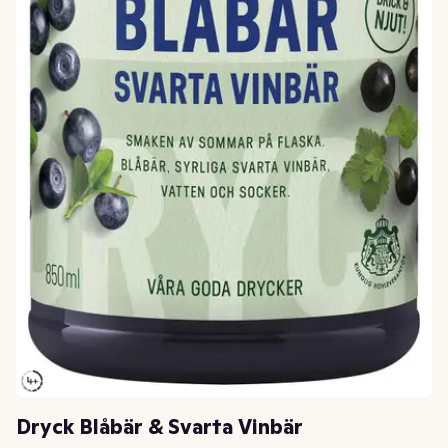
Dryck Blåbär & Svarta Vinbär