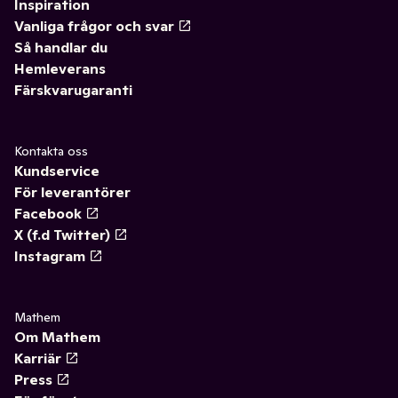
Inspiration
Vanliga frågor och svar
Så handlar du
Hemleverans
Färskvarugaranti
Kontakta oss
Kundservice
För leverantörer
Facebook
X (f.d Twitter)
Instagram
Mathem
Om Mathem
Karriär
Press