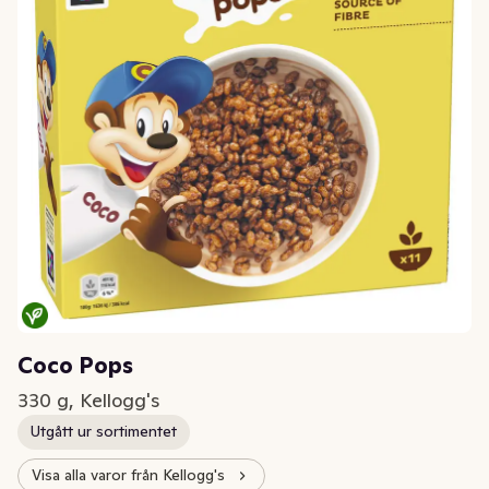
Coco Pops
330 g, Kellogg's
Utgått ur sortimentet
Visa alla varor från Kellogg's