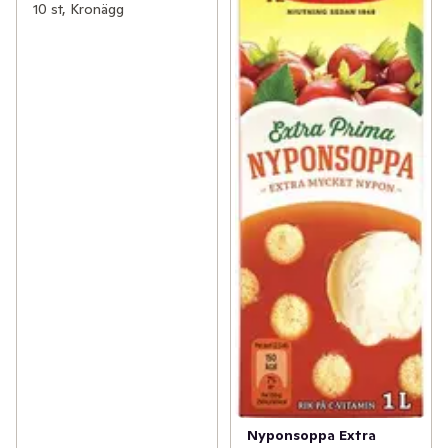
10 st, Kronägg
Nyponsoppa Extra