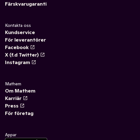
Färskvarugaranti
Kontakta oss
Kundservice
För leverantörer
Facebook
X (f.d Twitter)
Instagram
Mathem
Om Mathem
Karriär
Press
För företag
Appar