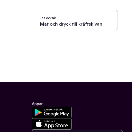
Läs också:
Mat och dryck till kräftskivan
Appar