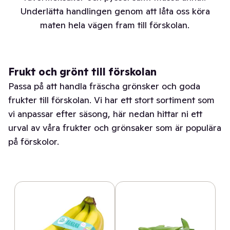
Underlätta handlingen genom att låta oss köra
maten hela vägen fram till förskolan.
Frukt och grönt till förskolan
Passa på att handla fräscha grönsker och goda
frukter till förskolan. Vi har ett stort sortiment som
vi anpassar efter säsong, här nedan hittar ni ett
urval av våra frukter och grönsaker som är populära
på förskolor.