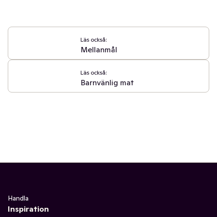
Läs också:
Mellanmål
Läs också:
Barnvänlig mat
Handla
Inspiration