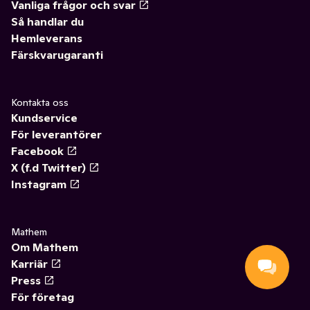
Vanliga frågor och svar
Så handlar du
Hemleverans
Färskvarugaranti
Kontakta oss
Kundservice
För leverantörer
Facebook
X (f.d Twitter)
Instagram
Mathem
Om Mathem
Karriär
Press
För företag