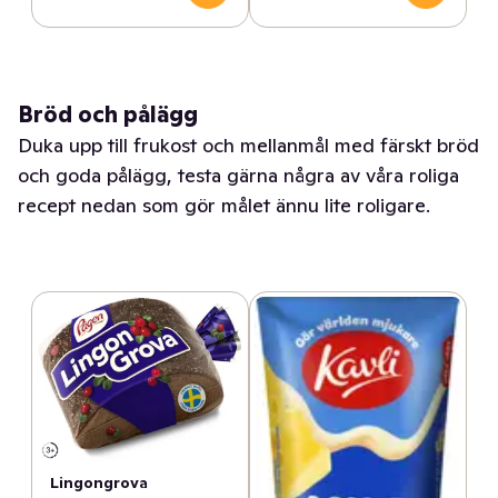
Bröd och pålägg
Duka upp till frukost och mellanmål med färskt bröd
och goda pålägg, testa gärna några av våra roliga
recept nedan som gör målet ännu lite roligare.
Lingongrova