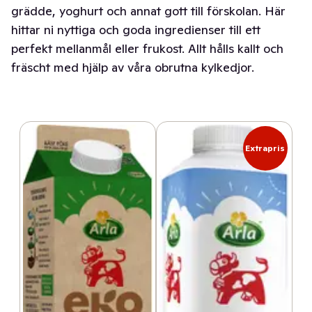
grädde, yoghurt och annat gott till förskolan. Här
hittar ni nyttiga och goda ingredienser till ett
perfekt mellanmål eller frukost. Allt hålls kallt och
fräscht med hjälp av våra obrutna kylkedjor.
Extrapris