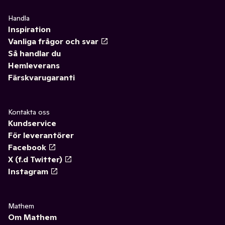
Handla
Inspiration
Vanliga frågor och svar
Så handlar du
Hemleverans
Färskvarugaranti
Kontakta oss
Kundservice
För leverantörer
Facebook
X (f.d Twitter)
Instagram
Mathem
Om Mathem