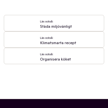
Läs också:
Städa miljövänligt
Läs också:
Klimatsmarta recept
Läs också:
Organisera köket