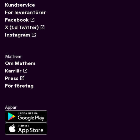
Kundservice
För leverantörer
Facebook
X (f.d Twitter)
Instagram
Mathem
Om Mathem
Karriär
Press
För företag
Appar