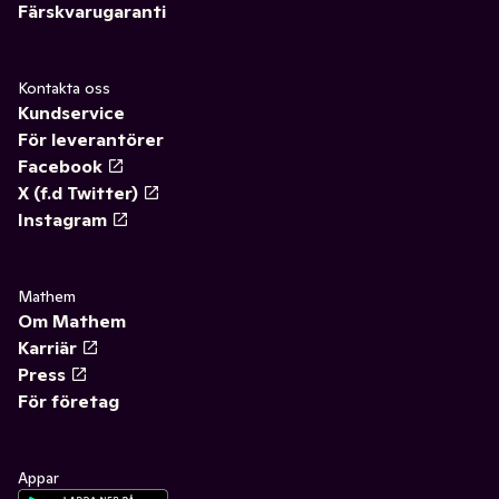
Färskvarugaranti
Kontakta oss
Kundservice
För leverantörer
Facebook
X (f.d Twitter)
Instagram
Mathem
Om Mathem
Karriär
Press
För företag
Appar