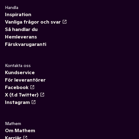
Handla
Inspiration
Vanliga frågor och svar
Så handlar du
Hemleverans
Färskvarugaranti
Kontakta oss
Kundservice
För leverantörer
Facebook
X (f.d Twitter)
Instagram
Mathem
Om Mathem
Karriär