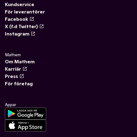
Kundservice
För leverantörer
Facebook
X (f.d Twitter)
Instagram
Mathem
Om Mathem
Karriär
Press
För företag
Appar