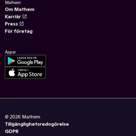
Mathem
Om Mathem
Karriär
Press
För företag
Appar
©
2026
Mathem
Tillgänglighetsredogörelse
GDPR