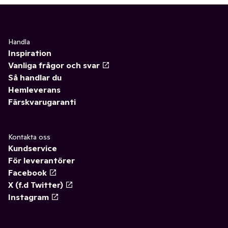
Handla
Inspiration
Vanliga frågor och svar
Så handlar du
Hemleverans
Färskvarugaranti
Kontakta oss
Kundservice
För leverantörer
Facebook
X (f.d Twitter)
Instagram