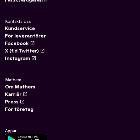
Kontakta oss
Kundservice
För leverantörer
Facebook
X (f.d Twitter)
Instagram
Mathem
Om Mathem
Karriär
Press
För företag
Appar