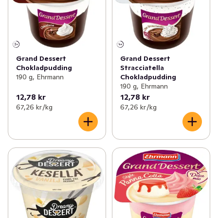
Grand Dessert
Grand Dessert
Chokladpudding
Stracciatella
190 g, Ehrmann
Chokladpudding
190 g, Ehrmann
12,78 kr
12,78 kr
67,26 kr /kg
67,26 kr /kg