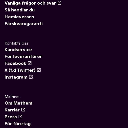
Vanliga frågor och svar
Så handlar du
Hemleverans
Färskvarugaranti
Kontakta oss
Kundservice
För leverantörer
Facebook
X (f.d Twitter)
Instagram
Mathem
Om Mathem
Karriär
Press
För företag