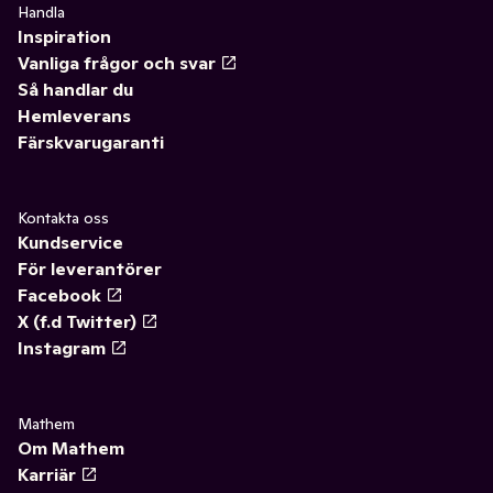
Handla
Inspiration
Vanliga frågor och svar
Så handlar du
Hemleverans
Färskvarugaranti
Kontakta oss
Kundservice
För leverantörer
Facebook
X (f.d Twitter)
Instagram
Mathem
Om Mathem
Karriär