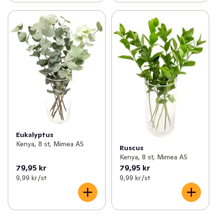
Eukalyptus
Kenya, 8 st, Mimea AS
Ruscus
Kenya, 8 st, Mimea AS
79,95 kr
79,95 kr
9,99 kr /st
9,99 kr /st