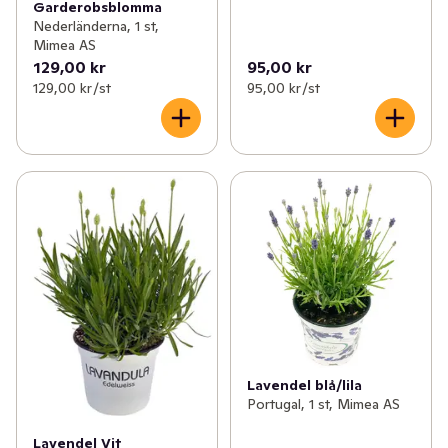
Garderobsblomma
Nederländerna, 1 st,
Mimea AS
129,00 kr
95,00 kr
129,00 kr /st
95,00 kr /st
Lavendel blå/lila
Portugal, 1 st, Mimea AS
Lavendel Vit