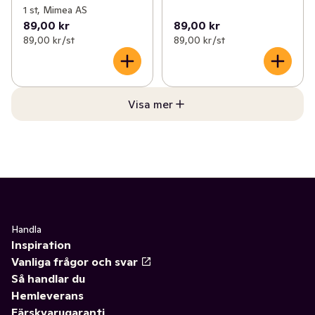
1 st, Mimea AS
89,00 kr
89,00 kr
89,00 kr /st
89,00 kr /st
Visa mer
Handla
Inspiration
Vanliga frågor och svar
Så handlar du
Hemleverans
Färskvarugaranti