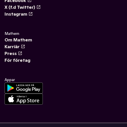
Facebook
X (f.d Twitter)
Instagram
Mathem
Om Mathem
Karriär
Press
För företag
Appar