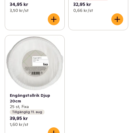
34,95 kr
32,95 kr
3,50 kr /st
0,66 kr /st
Engångstallrik Djup
20cm
25 st, Fixa
Tillgänglig 11. aug
39,95 kr
1,60 kr /st