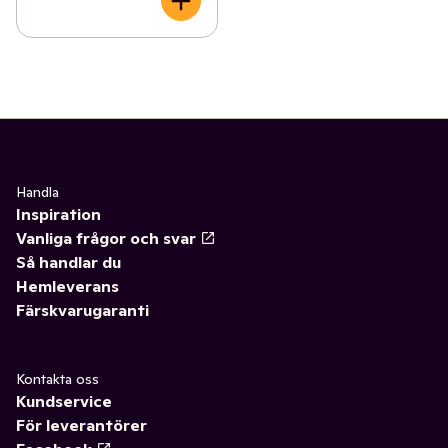
Handla
Inspiration
Vanliga frågor och svar
Så handlar du
Hemleverans
Färskvarugaranti
Kontakta oss
Kundservice
För leverantörer