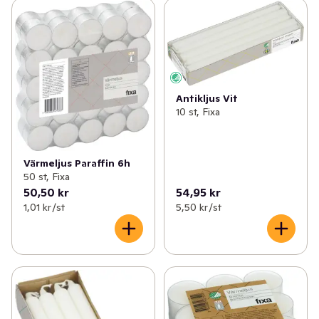
Antikljus Vit
10 st, Fixa
Värmeljus Paraffin 6h
50 st, Fixa
50,50 kr
54,95 kr
1,01 kr /st
5,50 kr /st