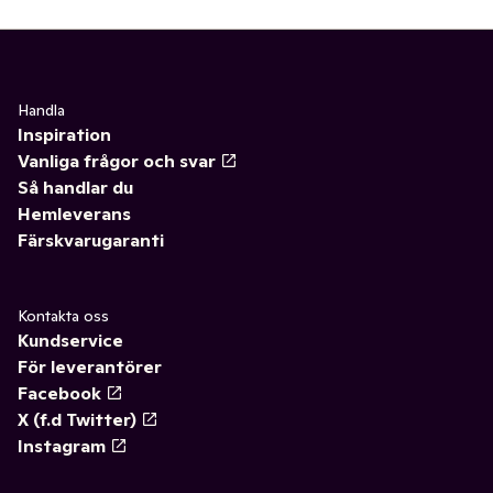
Handla
Inspiration
Vanliga frågor och svar
Så handlar du
Hemleverans
Färskvarugaranti
Kontakta oss
Kundservice
För leverantörer
Facebook
X (f.d Twitter)
Instagram