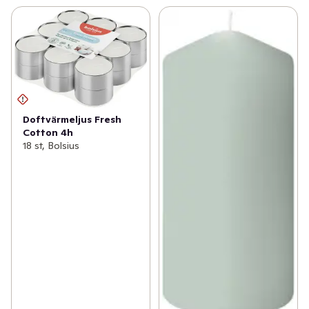
Doftvärmeljus Fresh
Cotton 4h
18 st, Bolsius