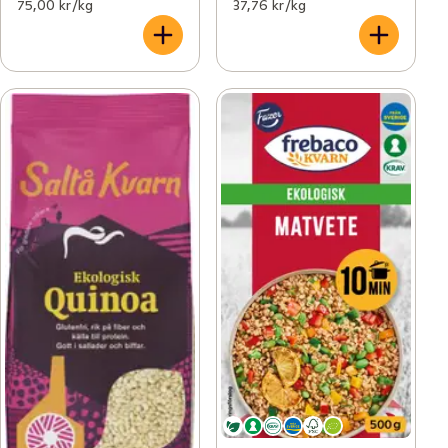
75,00 kr /kg
37,76 kr /kg