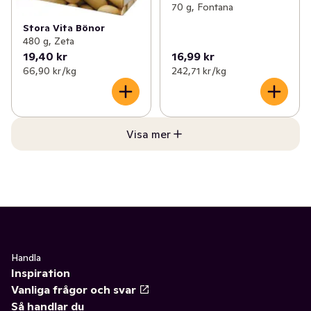
70 g, Fontana
Stora Vita Bönor
480 g, Zeta
19,40 kr
16,99 kr
66,90 kr /kg
242,71 kr /kg
Visa mer
Handla
Inspiration
Vanliga frågor och svar
Så handlar du