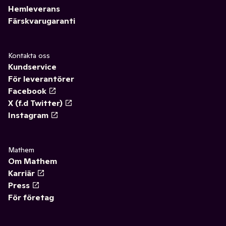
Hemleverans
Färskvarugaranti
Kontakta oss
Kundservice
För leverantörer
Facebook
X (f.d Twitter)
Instagram
Mathem
Om Mathem
Karriär
Press
För företag