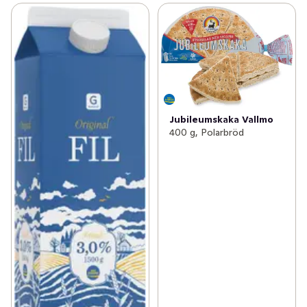
Jubileumskaka Vallmo
400 g, Polarbröd