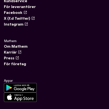
Kundservice
För leverantörer
Facebook
X (f.d Twitter)
Instagram
Mathem
Om Mathem
Karriär
Press
För företag
Appar