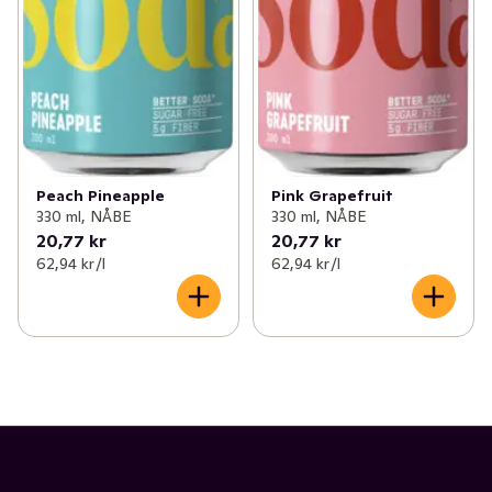
Peach Pineapple
Pink Grapefruit
330 ml, NÅBE
330 ml, NÅBE
20,77 kr
20,77 kr
62,94 kr /l
62,94 kr /l