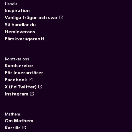
Handla
Inspiration
Vanliga frågor och svar
Så handlar du
Hemleverans
Färskvarugaranti
Kontakta oss
Kundservice
För leverantörer
Facebook
X (f.d Twitter)
Instagram
Mathem
Om Mathem
Karriär