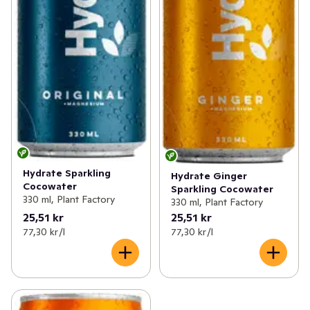
Hydrate Sparkling
Hydrate Ginger
Cocowater
Sparkling Cocowater
330 ml, Plant Factory
330 ml, Plant Factory
25,51 kr
25,51 kr
77,30 kr /l
77,30 kr /l