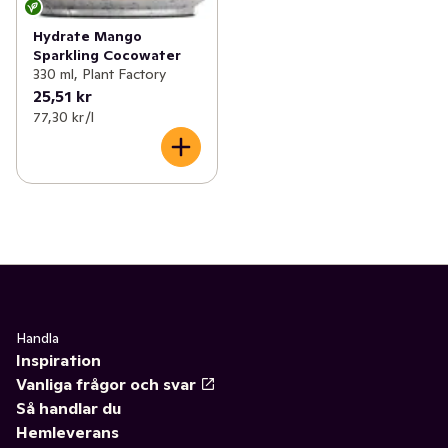
Hydrate Mango
Sparkling Cocowater
330 ml, Plant Factory
25,51 kr
77,30 kr /l
Handla
Inspiration
Vanliga frågor och svar
Så handlar du
Hemleverans