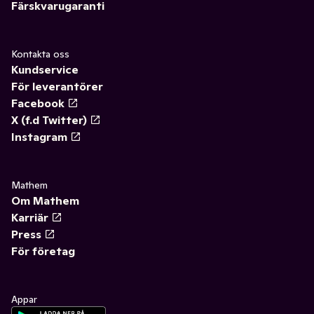
Färskvarugaranti
Kontakta oss
Kundservice
För leverantörer
Facebook
X (f.d Twitter)
Instagram
Mathem
Om Mathem
Karriär
Press
För företag
Appar