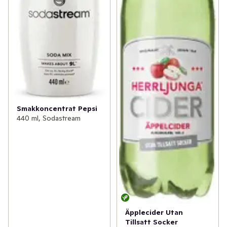
Smakkoncentrat Pepsi
440 ml, Sodastream
Äpplecider Utan
Tillsatt Socker