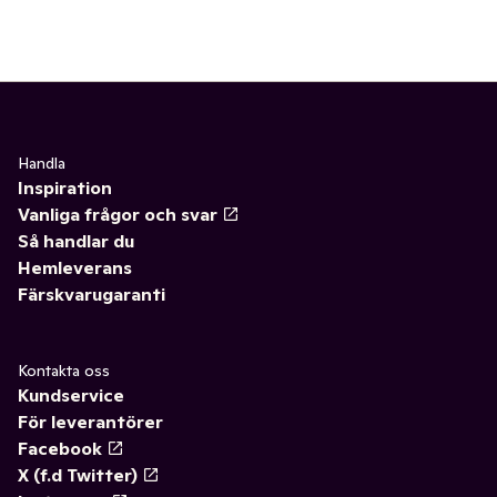
Handla
Inspiration
Vanliga frågor och svar
Så handlar du
Hemleverans
Färskvarugaranti
Kontakta oss
Kundservice
För leverantörer
Facebook
X (f.d Twitter)