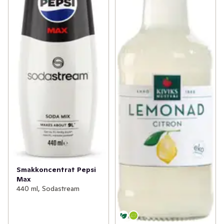
Smakkoncentrat Pepsi
Max
440 ml, Sodastream