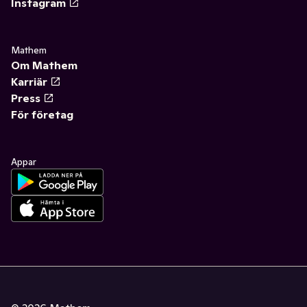
Instagram
Mathem
Om Mathem
Karriär
Press
För företag
Appar