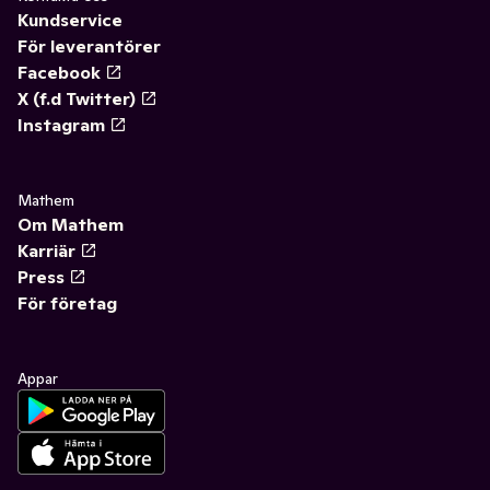
Kundservice
För leverantörer
Facebook
X (f.d Twitter)
Instagram
Mathem
Om Mathem
Karriär
Press
För företag
Appar