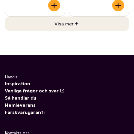
Visa mer
Handla
Inspiration
Vanliga frågor och svar
Så handlar du
Hemleverans
Färskvarugaranti
Kontakta oss