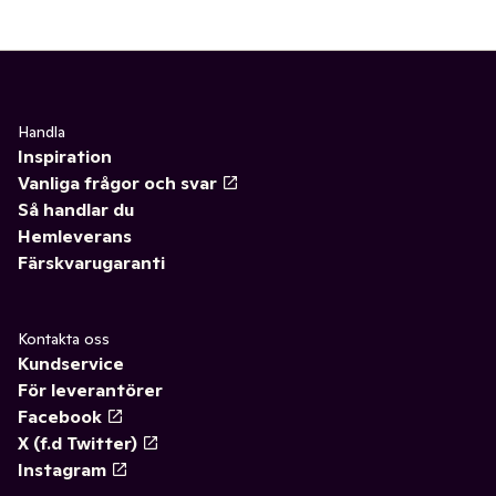
Handla
Inspiration
Vanliga frågor och svar
Så handlar du
Hemleverans
Färskvarugaranti
Kontakta oss
Kundservice
För leverantörer
Facebook
X (f.d Twitter)
Instagram