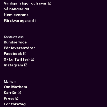
Vanliga frågor och svar
Så handlar du
Hemleverans
Färskvarugaranti
Kontakta oss
Kundservice
För leverantörer
Facebook
X (f.d Twitter)
Instagram
Mathem
Om Mathem
Karriär
Press
För företag