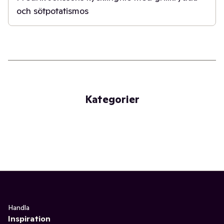
och sötpotatismos
Kategorier
Handla
Inspiration