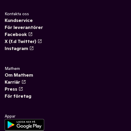
Kontakta oss
Kundservice
För leverantörer
Facebook
X (f.d Twitter)
Instagram
Mathem
Om Mathem
Karriär
Press
För företag
Appar