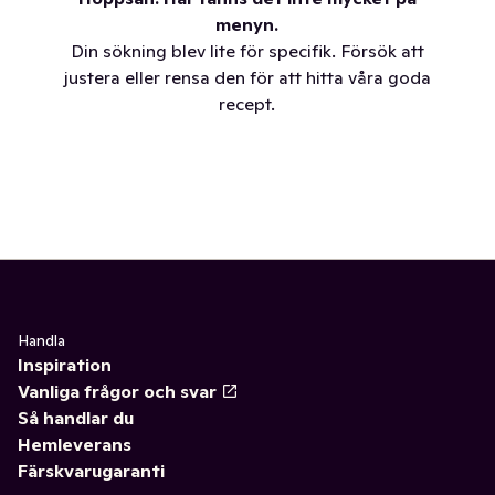
menyn.
Din sökning blev lite för specifik. Försök att
justera eller rensa den för att hitta våra goda
recept.
Handla
Inspiration
Vanliga frågor och svar
Så handlar du
Hemleverans
Färskvarugaranti