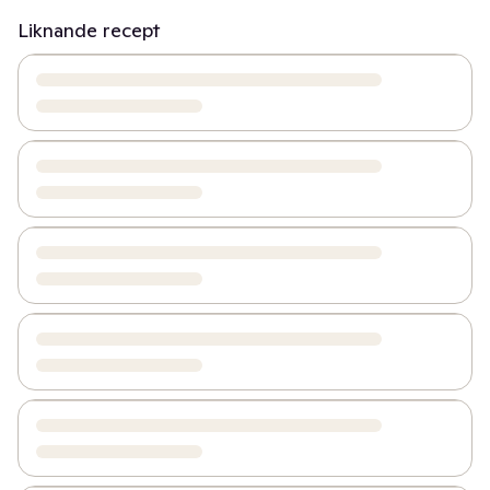
Liknande recept