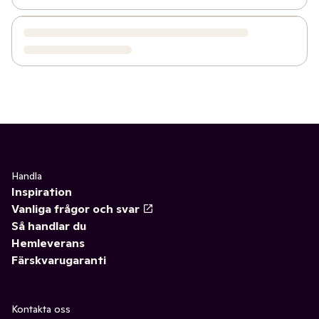
Handla
Inspiration
Vanliga frågor och svar
Så handlar du
Hemleverans
Färskvarugaranti
Kontakta oss