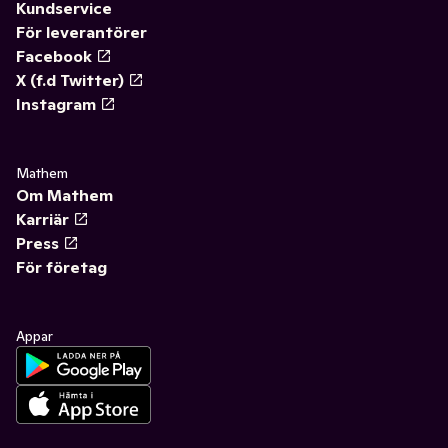
Kundservice
För leverantörer
Facebook
X (f.d Twitter)
Instagram
Mathem
Om Mathem
Karriär
Press
För företag
Appar