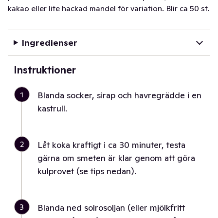
kakao eller lite hackad mandel för variation. Blir ca 50 st.
Ingredienser
Instruktioner
1
Blanda socker, sirap och havregrädde i en
kastrull.
2
Låt koka kraftigt i ca 30 minuter, testa
gärna om smeten är klar genom att göra
kulprovet (se tips nedan).
3
Blanda ned solrosoljan (eller mjölkfritt