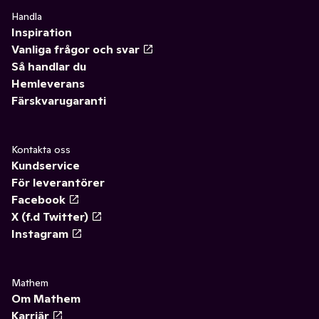
Handla
Inspiration
Vanliga frågor och svar
Så handlar du
Hemleverans
Färskvarugaranti
Kontakta oss
Kundservice
För leverantörer
Facebook
X (f.d Twitter)
Instagram
Mathem
Om Mathem
Karriär