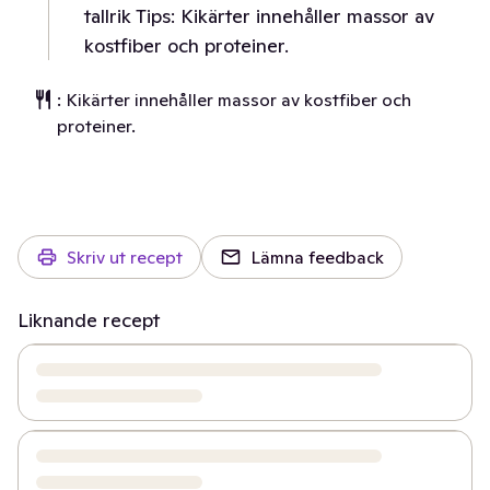
tallrik Tips: Kikärter innehåller massor av
kostfiber och proteiner.
: Kikärter innehåller massor av kostfiber och
proteiner.
Skriv ut recept
Lämna feedback
Liknande recept