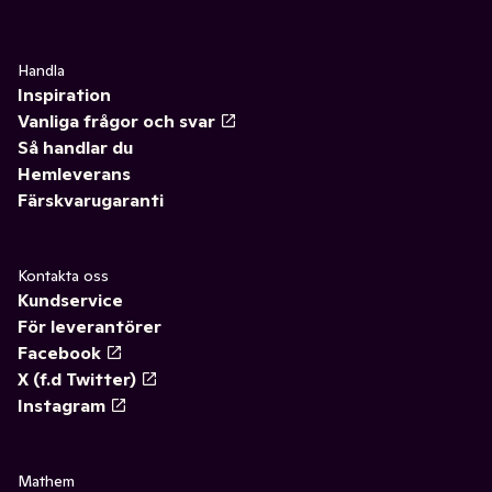
Handla
Inspiration
Vanliga frågor och svar
Så handlar du
Hemleverans
Färskvarugaranti
Kontakta oss
Kundservice
För leverantörer
Facebook
X (f.d Twitter)
Instagram
Mathem